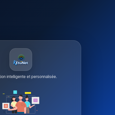
tion intelligente et personnalisée.