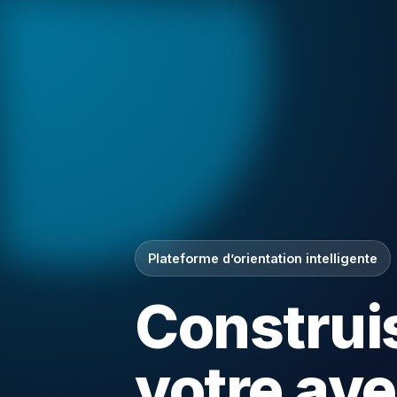
Plateforme d’orientation intelligente
Construi
votre ave