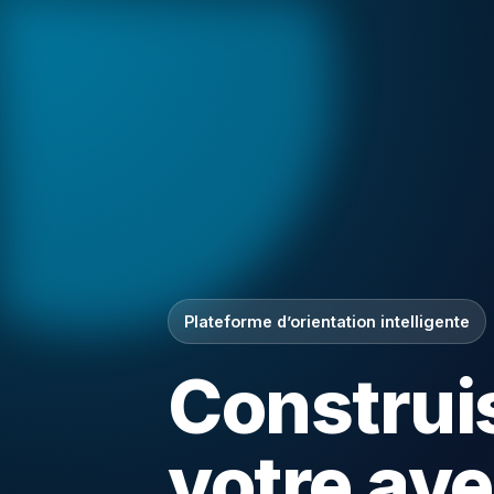
Plateforme d’orientation intelligente
Construi
votre ave