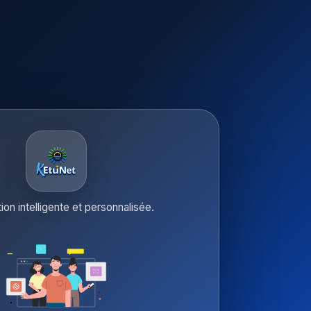
tion intelligente et personnalisée.