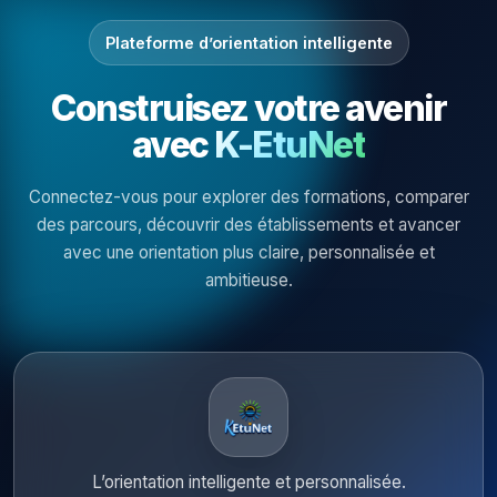
Plateforme d’orientation intelligente
Construisez votre avenir
avec
K-EtuNet
Connectez-vous pour explorer des formations, comparer
des parcours, découvrir des établissements et avancer
avec une orientation plus claire, personnalisée et
ambitieuse.
L’orientation intelligente et personnalisée.