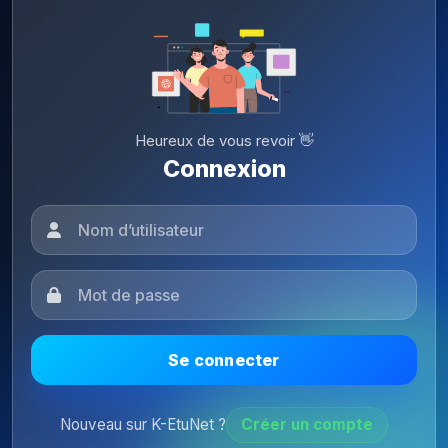
Heureux de vous revoir 👋
Connexion
Se connecter
Nouveau sur K-EtuNet ?
Créer un compte