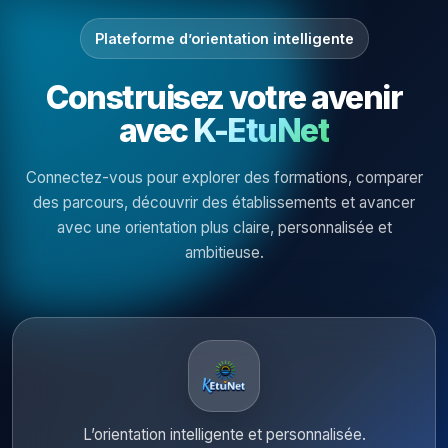
Plateforme d’orientation intelligente
Construisez votre avenir
avec
K-EtuNet
Connectez-vous pour explorer des formations, comparer
des parcours, découvrir des établissements et avancer
avec une orientation plus claire, personnalisée et
ambitieuse.
L’orientation intelligente et personnalisée.