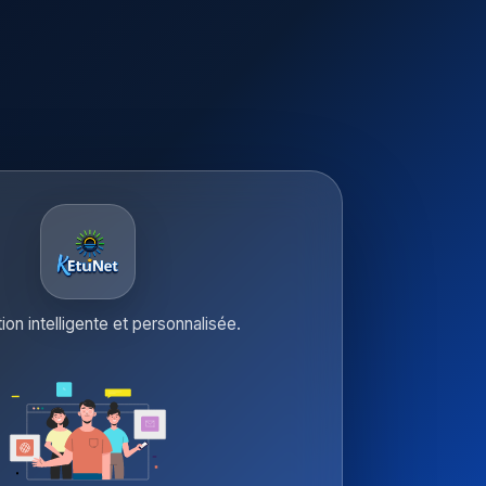
tion intelligente et personnalisée.