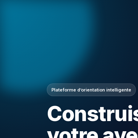
Plateforme d’orientation intelligente
Construi
votre ave