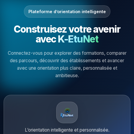
Plateforme d’orientation intelligente
Construisez votre avenir
avec
K-EtuNet
Connectez-vous pour explorer des formations, comparer
des parcours, découvrir des établissements et avancer
avec une orientation plus claire, personnalisée et
ambitieuse.
L’orientation intelligente et personnalisée.