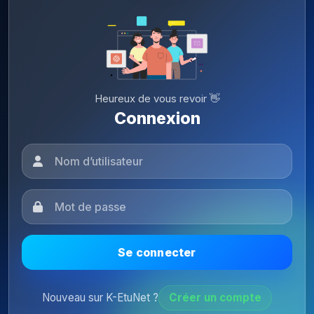
Heureux de vous revoir 👋
Connexion
Se connecter
Nouveau sur K-EtuNet ?
Créer un compte