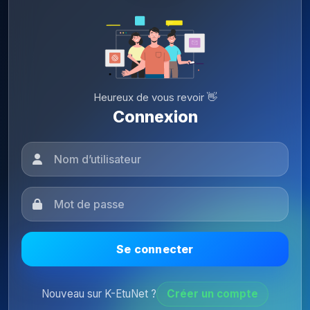
Heureux de vous revoir 👋
Connexion
Se connecter
Nouveau sur K-EtuNet ?
Créer un compte