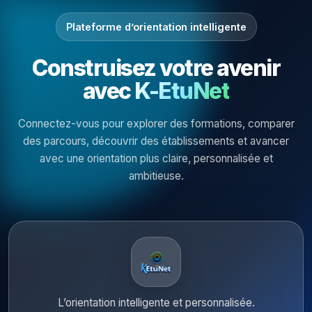
Plateforme d’orientation intelligente
Construisez votre avenir
avec
K-EtuNet
Connectez-vous pour explorer des formations, comparer
des parcours, découvrir des établissements et avancer
avec une orientation plus claire, personnalisée et
ambitieuse.
L’orientation intelligente et personnalisée.