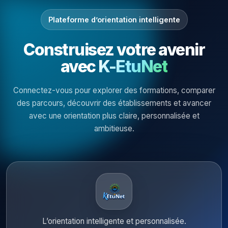
Plateforme d’orientation intelligente
Construisez votre avenir
avec
K-EtuNet
Connectez-vous pour explorer des formations, comparer
des parcours, découvrir des établissements et avancer
avec une orientation plus claire, personnalisée et
ambitieuse.
L’orientation intelligente et personnalisée.