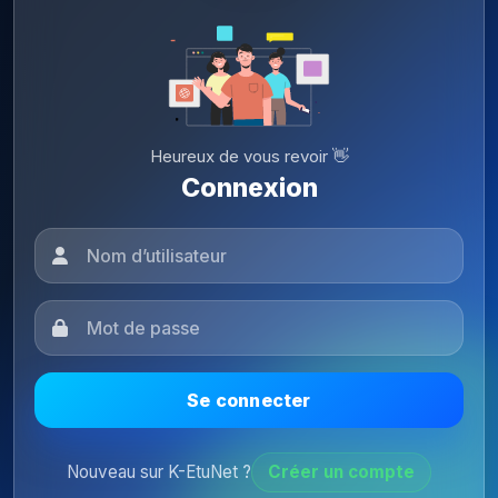
Heureux de vous revoir 👋
Connexion
Se connecter
Nouveau sur K-EtuNet ?
Créer un compte