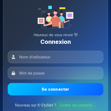
Heureux de vous revoir 👋
Connexion
Se connecter
Nouveau sur K-EtuNet ?
Créer un compte