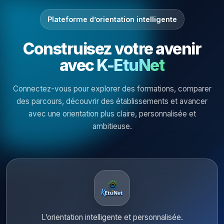
Plateforme d’orientation intelligente
Construisez votre avenir
avec
K-EtuNet
Connectez-vous pour explorer des formations, comparer
des parcours, découvrir des établissements et avancer
avec une orientation plus claire, personnalisée et
ambitieuse.
L’orientation intelligente et personnalisée.