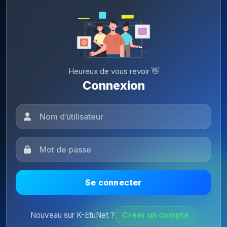
Heureux de vous revoir 👋
Connexion
Se connecter
Nouveau sur K-EtuNet ?
Créer un compte