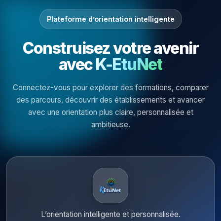
Plateforme d’orientation intelligente
Construisez votre avenir
avec
K-EtuNet
Connectez-vous pour explorer des formations, comparer
des parcours, découvrir des établissements et avancer
avec une orientation plus claire, personnalisée et
ambitieuse.
L’orientation intelligente et personnalisée.