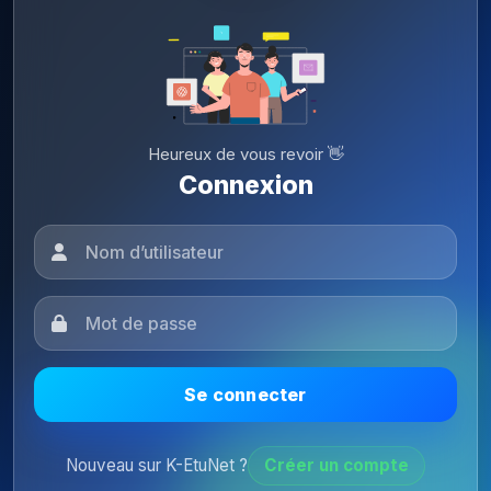
Heureux de vous revoir 👋
Connexion
Se connecter
Nouveau sur K-EtuNet ?
Créer un compte