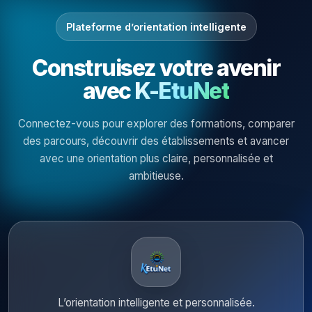
Plateforme d’orientation intelligente
Construisez votre avenir
avec
K-EtuNet
Connectez-vous pour explorer des formations, comparer
des parcours, découvrir des établissements et avancer
avec une orientation plus claire, personnalisée et
ambitieuse.
L’orientation intelligente et personnalisée.