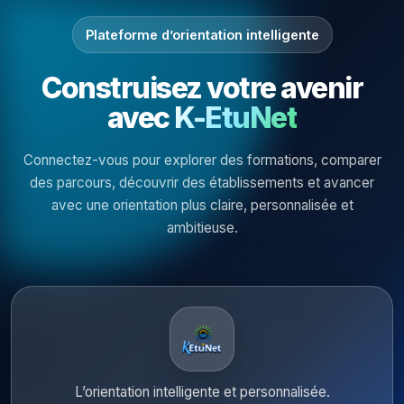
Plateforme d’orientation intelligente
Construisez votre avenir
avec
K-EtuNet
Connectez-vous pour explorer des formations, comparer
des parcours, découvrir des établissements et avancer
avec une orientation plus claire, personnalisée et
ambitieuse.
L’orientation intelligente et personnalisée.