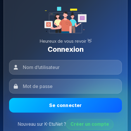
Heureux de vous revoir 👋
Connexion
Se connecter
Nouveau sur K-EtuNet ?
Créer un compte