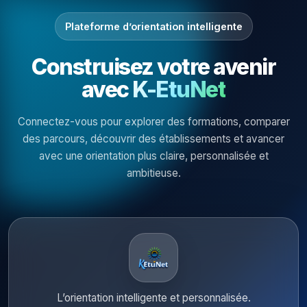
Plateforme d’orientation intelligente
Construisez votre avenir
avec
K-EtuNet
Connectez-vous pour explorer des formations, comparer
des parcours, découvrir des établissements et avancer
avec une orientation plus claire, personnalisée et
ambitieuse.
L’orientation intelligente et personnalisée.