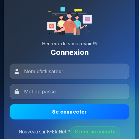
Heureux de vous revoir 👋
Connexion
Se connecter
Nouveau sur K-EtuNet ?
Créer un compte