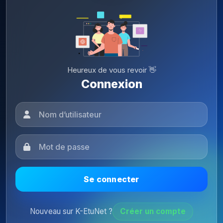
Heureux de vous revoir 👋
Connexion
Se connecter
Nouveau sur K-EtuNet ?
Créer un compte