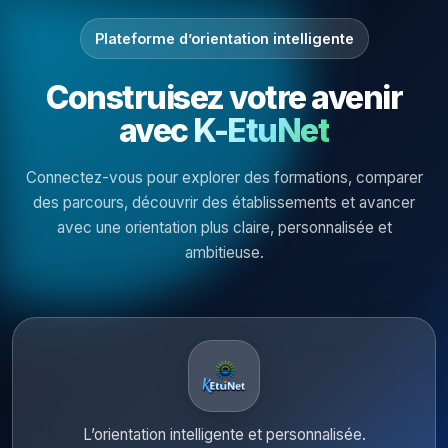
Plateforme d’orientation intelligente
Construisez votre avenir
avec
K-EtuNet
Connectez-vous pour explorer des formations, comparer
des parcours, découvrir des établissements et avancer
avec une orientation plus claire, personnalisée et
ambitieuse.
L’orientation intelligente et personnalisée.