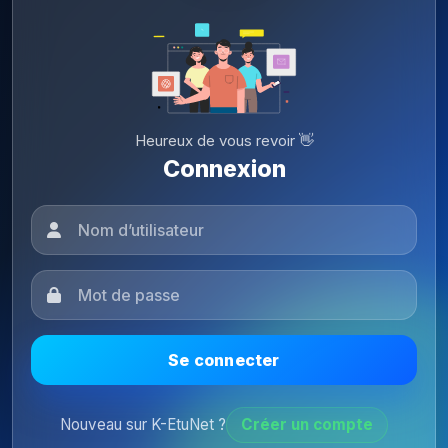
Heureux de vous revoir 👋
Connexion
Se connecter
Nouveau sur K-EtuNet ?
Créer un compte