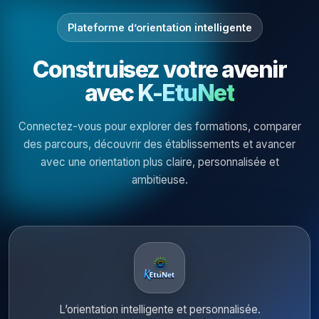
Plateforme d’orientation intelligente
Construisez votre avenir
avec
K-EtuNet
Connectez-vous pour explorer des formations, comparer
des parcours, découvrir des établissements et avancer
avec une orientation plus claire, personnalisée et
ambitieuse.
L’orientation intelligente et personnalisée.