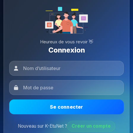
Heureux de vous revoir 👋
Connexion
Se connecter
Nouveau sur K-EtuNet ?
Créer un compte