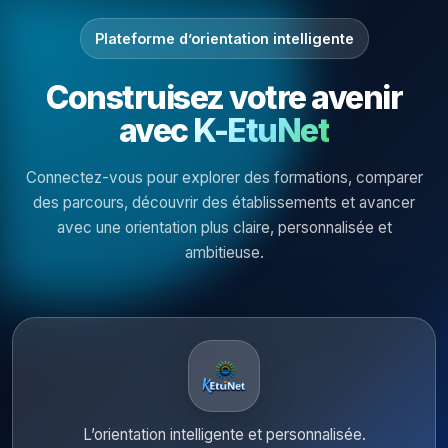
Plateforme d’orientation intelligente
Construisez votre avenir
avec
K-EtuNet
Connectez-vous pour explorer des formations, comparer
des parcours, découvrir des établissements et avancer
avec une orientation plus claire, personnalisée et
ambitieuse.
L’orientation intelligente et personnalisée.