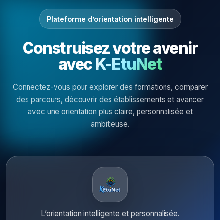
Plateforme d’orientation intelligente
Construisez votre avenir
avec
K-EtuNet
Connectez-vous pour explorer des formations, comparer
des parcours, découvrir des établissements et avancer
avec une orientation plus claire, personnalisée et
ambitieuse.
L’orientation intelligente et personnalisée.