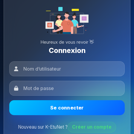
Heureux de vous revoir 👋
Connexion
Se connecter
Nouveau sur K-EtuNet ?
Créer un compte