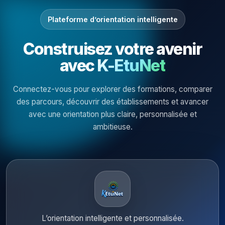
Plateforme d’orientation intelligente
Construisez votre avenir
avec
K-EtuNet
Connectez-vous pour explorer des formations, comparer
des parcours, découvrir des établissements et avancer
avec une orientation plus claire, personnalisée et
ambitieuse.
L’orientation intelligente et personnalisée.