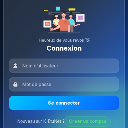
Heureux de vous revoir 👋
Connexion
Se connecter
Nouveau sur K-EtuNet ?
Créer un compte