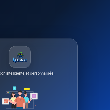
tion intelligente et personnalisée.