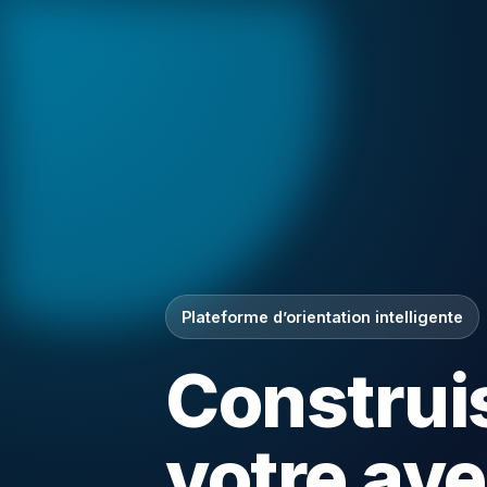
Plateforme d’orientation intelligente
Construi
votre ave