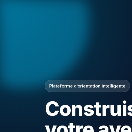
Plateforme d’orientation intelligente
Construi
votre ave