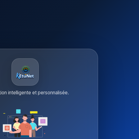
tion intelligente et personnalisée.