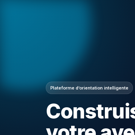
Plateforme d’orientation intelligente
Construi
votre ave