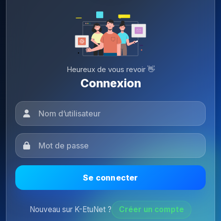
Heureux de vous revoir 👋
Connexion
Se connecter
Nouveau sur K-EtuNet ?
Créer un compte