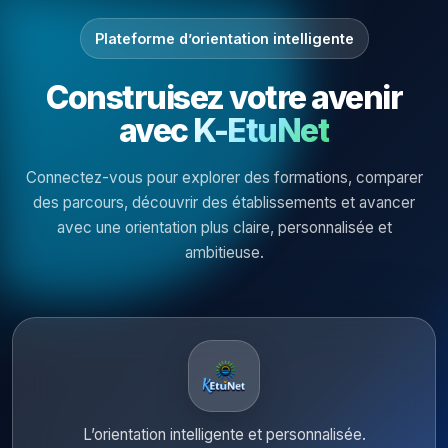
Plateforme d’orientation intelligente
Construisez votre avenir
avec
K-EtuNet
Connectez-vous pour explorer des formations, comparer
des parcours, découvrir des établissements et avancer
avec une orientation plus claire, personnalisée et
ambitieuse.
L’orientation intelligente et personnalisée.