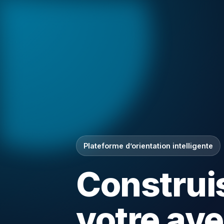
Plateforme d’orientation intelligente
Construi
votre ave