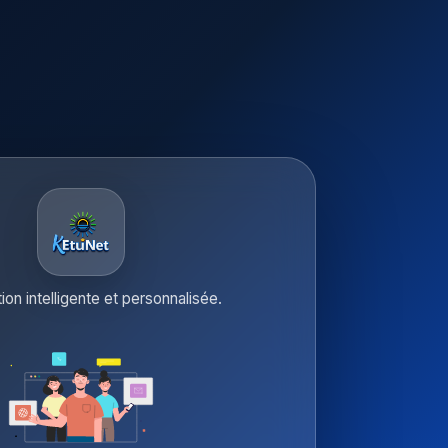
tion intelligente et personnalisée.