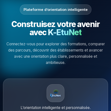
Plateforme d’orientation intelligente
Construisez votre avenir
avec
K-EtuNet
Connectez-vous pour explorer des formations, comparer
des parcours, découvrir des établissements et avancer
avec une orientation plus claire, personnalisée et
ambitieuse.
L’orientation intelligente et personnalisée.