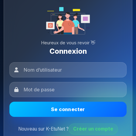
Heureux de vous revoir 👋
Connexion
Se connecter
Nouveau sur K-EtuNet ?
Créer un compte