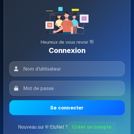
Heureux de vous revoir 👋
Connexion
Se connecter
Nouveau sur K-EtuNet ?
Créer un compte