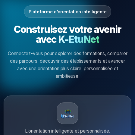
Plateforme d’orientation intelligente
Construisez votre avenir
avec
K-EtuNet
Connectez-vous pour explorer des formations, comparer
des parcours, découvrir des établissements et avancer
avec une orientation plus claire, personnalisée et
ambitieuse.
L’orientation intelligente et personnalisée.