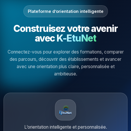
Plateforme d’orientation intelligente
Construisez votre avenir
avec
K-EtuNet
Connectez-vous pour explorer des formations, comparer
des parcours, découvrir des établissements et avancer
avec une orientation plus claire, personnalisée et
ambitieuse.
L’orientation intelligente et personnalisée.