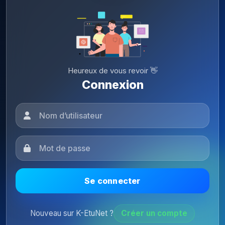
Heureux de vous revoir 👋
Connexion
Se connecter
Nouveau sur K-EtuNet ?
Créer un compte