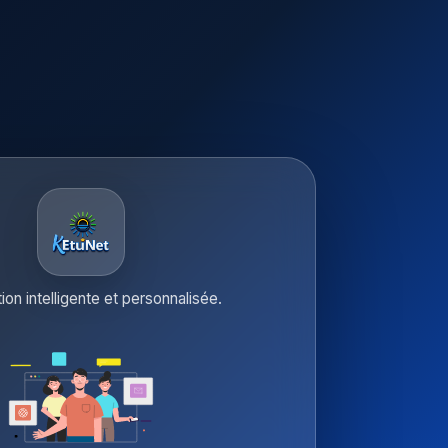
tion intelligente et personnalisée.