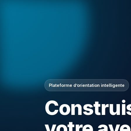
Plateforme d’orientation intelligente
Construi
votre ave