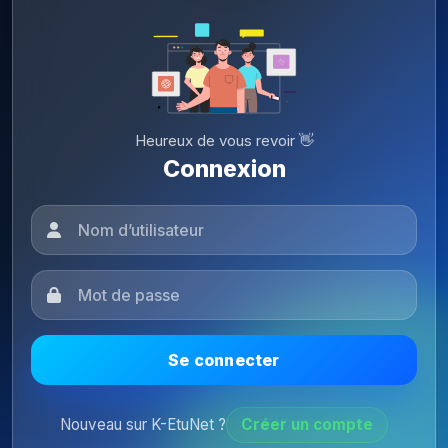
Heureux de vous revoir 👋
Connexion
Se connecter
Nouveau sur K-EtuNet ?
Créer un compte