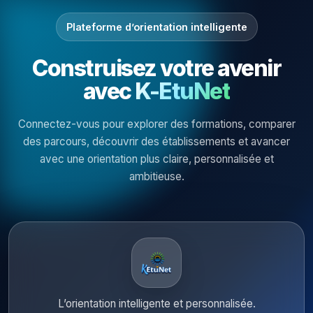
Plateforme d’orientation intelligente
Construisez votre avenir
avec
K-EtuNet
Connectez-vous pour explorer des formations, comparer
des parcours, découvrir des établissements et avancer
avec une orientation plus claire, personnalisée et
ambitieuse.
L’orientation intelligente et personnalisée.