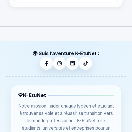
🌍 Suis l’aventure K-EtuNet :
K-EtuNet
Notre mission : aider chaque lycéen et étudiant
à trouver sa voie et à réussir sa transition vers
le monde professionnel. K-EtuNet relie
étudiants, universités et entreprises pour un