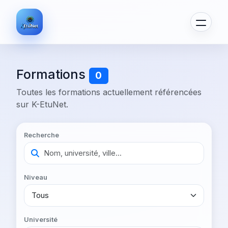
Formations
0
Toutes les formations actuellement référencées
sur K-EtuNet.
Recherche
Niveau
Université