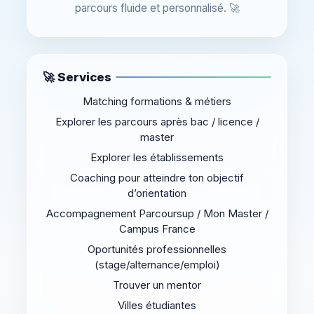
parcours fluide et personnalisé. 🚀
🚀 Services
Matching formations & métiers
Explorer les parcours après bac / licence /
master
Explorer les établissements
Coaching pour atteindre ton objectif
d’orientation
Accompagnement Parcoursup / Mon Master /
Campus France
Oportunités professionnelles
(stage/alternance/emploi)
Trouver un mentor
Villes étudiantes