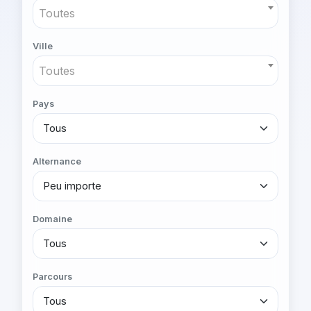
Toutes
Ville
Toutes
Pays
Alternance
Domaine
Parcours