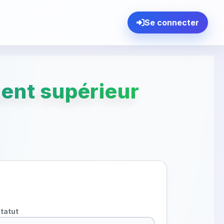
Se connecter
ent supérieur
tatut