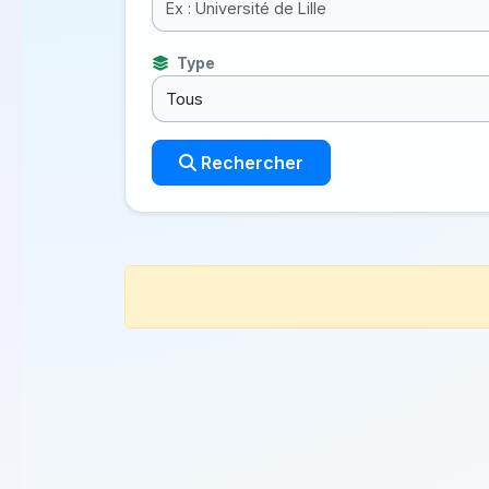
Type
Rechercher