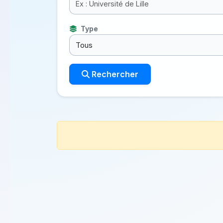
Type
Rechercher