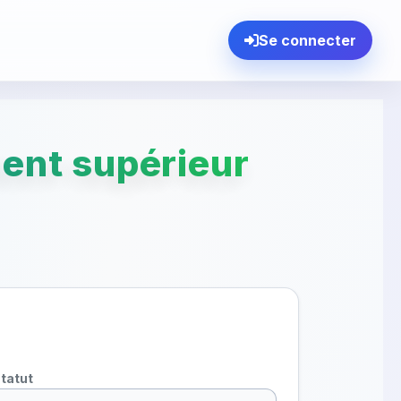
Se connecter
ent supérieur
tatut