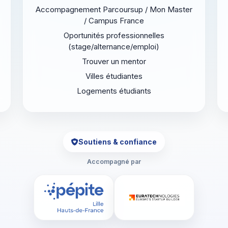
Accompagnement Parcoursup / Mon Master
/ Campus France
Oportunités professionnelles
(stage/alternance/emploi)
Trouver un mentor
Villes étudiantes
Logements étudiants
Soutiens & confiance
Accompagné par