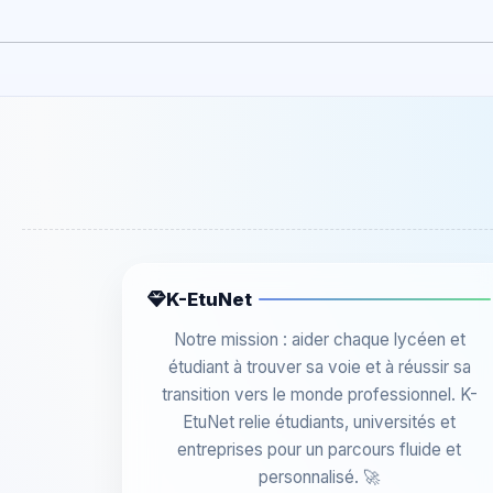
K-EtuNet
Notre mission : aider chaque lycéen et
étudiant à trouver sa voie et à réussir sa
transition vers le monde professionnel. K-
EtuNet relie étudiants, universités et
entreprises pour un parcours fluide et
personnalisé. 🚀