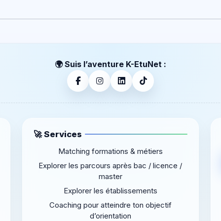
🌍 Suis l’aventure K-EtuNet :
🚀 Services
Matching formations & métiers
Explorer les parcours après bac / licence /
master
Explorer les établissements
Coaching pour atteindre ton objectif
d’orientation